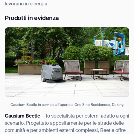
lavorano in sinergia.
Prodotti in evidenza
Gausium Beetle in servizio all’aperto a One Sino Residences, Daxing
Gausium Beetle
— lo specialista per esterni adatto a ogni
scenario. Progettato appositamente per le strade delle
comunità e per ambienti esterni complessi, Beetle offre