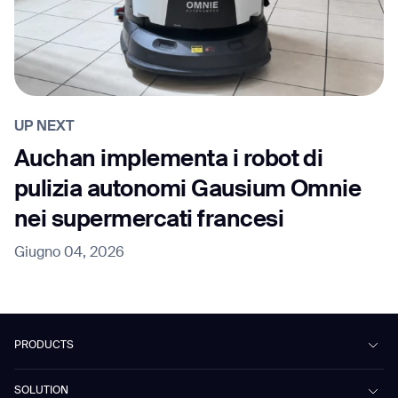
UP NEXT
Auchan implementa i robot di
pulizia autonomi Gausium Omnie
nei supermercati francesi
Giugno 04, 2026
PRODUCTS
Beetle
SOLUTION