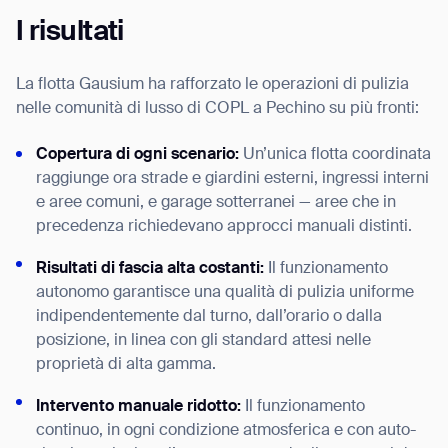
I risultati
La flotta Gausium ha rafforzato le operazioni di pulizia
nelle comunità di lusso di COPL a Pechino su più fronti:
Copertura di ogni scenario:
Un’unica flotta coordinata
raggiunge ora strade e giardini esterni, ingressi interni
e aree comuni, e garage sotterranei — aree che in
precedenza richiedevano approcci manuali distinti.
Risultati di fascia alta costanti:
Il funzionamento
autonomo garantisce una qualità di pulizia uniforme
indipendentemente dal turno, dall’orario o dalla
posizione, in linea con gli standard attesi nelle
proprietà di alta gamma.
Intervento manuale ridotto:
Il funzionamento
continuo, in ogni condizione atmosferica e con auto-