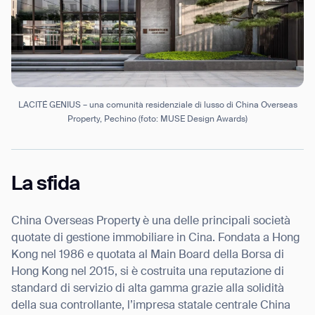
LACITÉ GENIUS – una comunità residenziale di lusso di China Overseas
Property, Pechino (foto: MUSE Design Awards)
La sfida
China Overseas Property è una delle principali società
quotate di gestione immobiliare in Cina. Fondata a Hong
Kong nel 1986 e quotata al Main Board della Borsa di
Hong Kong nel 2015, si è costruita una reputazione di
standard di servizio di alta gamma grazie alla solidità
della sua controllante, l’impresa statale centrale China