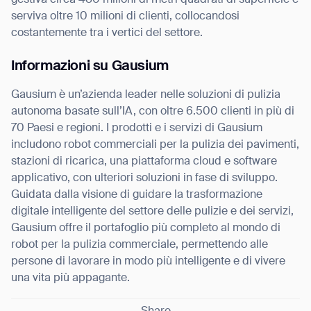
serviva oltre 10 milioni di clienti, collocandosi
costantemente tra i vertici del settore.
Informazioni su Gausium
Gausium è un’azienda leader nelle soluzioni di pulizia
autonoma basate sull’IA, con oltre 6.500 clienti in più di
70 Paesi e regioni. I prodotti e i servizi di Gausium
includono robot commerciali per la pulizia dei pavimenti,
stazioni di ricarica, una piattaforma cloud e software
applicativo, con ulteriori soluzioni in fase di sviluppo.
Guidata dalla visione di guidare la trasformazione
digitale intelligente del settore delle pulizie e dei servizi,
Gausium offre il portafoglio più completo al mondo di
robot per la pulizia commerciale, permettendo alle
persone di lavorare in modo più intelligente e di vivere
una vita più appagante.