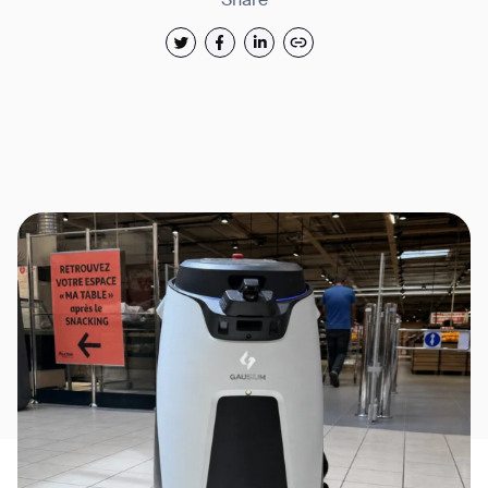
Share