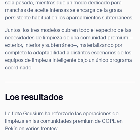
sola pasada, mientras que un modo dedicado para
manchas de aceite intensas se encarga de la grasa
persistente habitual en los aparcamientos subterráneos.
Juntos, los tres modelos cubren todo el espectro de las
necesidades de limpieza de una comunidad premium —
exterior, interior y subterráneo—, materializando por
completo la adaptabilidad a distintos escenarios de los
equipos de limpieza inteligente bajo un único programa
coordinado.
Los resultados
La flota Gausium ha reforzado las operaciones de
limpieza en las comunidades premium de COPL en
Pekín en varios frentes: