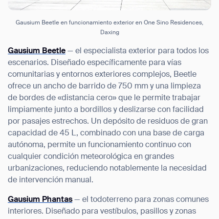
Gausium Beetle en funcionamiento exterior en One Sino Residences,
Daxing
Gausium Beetle
— el especialista exterior para todos los
escenarios. Diseñado específicamente para vías
comunitarias y entornos exteriores complejos, Beetle
ofrece un ancho de barrido de 750 mm y una limpieza
de bordes de «distancia cero» que le permite trabajar
limpiamente junto a bordillos y deslizarse con facilidad
por pasajes estrechos. Un depósito de residuos de gran
capacidad de 45 L, combinado con una base de carga
autónoma, permite un funcionamiento continuo con
cualquier condición meteorológica en grandes
urbanizaciones, reduciendo notablemente la necesidad
de intervención manual.
Gausium Phantas
— el todoterreno para zonas comunes
interiores. Diseñado para vestíbulos, pasillos y zonas