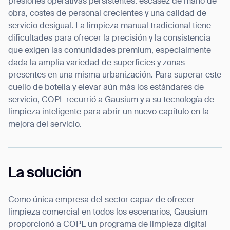
presiones operativas persistentes: escasez de mano de
obra, costes de personal crecientes y una calidad de
servicio desigual. La limpieza manual tradicional tiene
dificultades para ofrecer la precisión y la consistencia
que exigen las comunidades premium, especialmente
dada la amplia variedad de superficies y zonas
presentes en una misma urbanización. Para superar este
cuello de botella y elevar aún más los estándares de
servicio, COPL recurrió a Gausium y a su tecnología de
limpieza inteligente para abrir un nuevo capítulo en la
mejora del servicio.
La solución
Como única empresa del sector capaz de ofrecer
limpieza comercial en todos los escenarios, Gausium
proporcionó a COPL un programa de limpieza digital