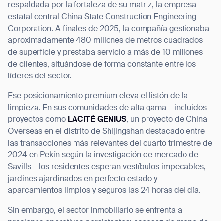
respaldada por la fortaleza de su matriz, la empresa
estatal central China State Construction Engineering
Corporation. A finales de 2025, la compañía gestionaba
aproximadamente 480 millones de metros cuadrados
de superficie y prestaba servicio a más de 10 millones
de clientes, situándose de forma constante entre los
líderes del sector.
Ese posicionamiento premium eleva el listón de la
limpieza. En sus comunidades de alta gama —incluidos
proyectos como
LACITÉ GENIUS
, un proyecto de China
Overseas en el distrito de Shijingshan destacado entre
las transacciones más relevantes del cuarto trimestre de
2024 en Pekín según la investigación de mercado de
Savills— los residentes esperan vestíbulos impecables,
jardines ajardinados en perfecto estado y
aparcamientos limpios y seguros las 24 horas del día.
Sin embargo, el sector inmobiliario se enfrenta a