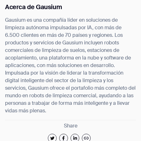
Acerca de Gausium
Gausium es una compañía líder en soluciones de
limpieza autónoma impulsadas por IA, con más de
6.500 clientes en más de 70 países y regiones. Los
productos y servicios de Gausium incluyen robots
comerciales de limpieza de suelos, estaciones de
acoplamiento, una plataforma en la nube y software de
aplicaciones, con más soluciones en desarrollo.
Impulsada por la visión de liderar la transformación
digital inteligente del sector de la limpieza y los
servicios, Gausium ofrece el portafolio más completo del
mundo en robots de limpieza comercial, ayudando a las
personas a trabajar de forma más inteligente y a llevar
vidas más plenas.
Share