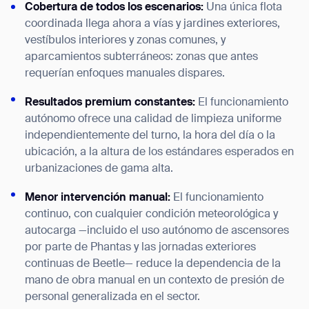
Cobertura de todos los escenarios:
Una única flota
coordinada llega ahora a vías y jardines exteriores,
vestíbulos interiores y zonas comunes, y
aparcamientos subterráneos: zonas que antes
requerían enfoques manuales dispares.
Resultados premium constantes:
El funcionamiento
autónomo ofrece una calidad de limpieza uniforme
independientemente del turno, la hora del día o la
ubicación, a la altura de los estándares esperados en
urbanizaciones de gama alta.
Menor intervención manual:
El funcionamiento
continuo, con cualquier condición meteorológica y
autocarga —incluido el uso autónomo de ascensores
por parte de Phantas y las jornadas exteriores
continuas de Beetle— reduce la dependencia de la
mano de obra manual en un contexto de presión de
personal generalizada en el sector.