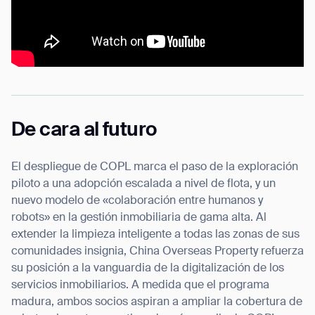
De cara al futuro
El despliegue de COPL marca el paso de la exploración
piloto a una adopción escalada a nivel de flota, y un
nuevo modelo de «colaboración entre humanos y
robots» en la gestión inmobiliaria de gama alta. Al
extender la limpieza inteligente a todas las zonas de sus
comunidades insignia, China Overseas Property refuerza
su posición a la vanguardia de la digitalización de los
servicios inmobiliarios. A medida que el programa
madura, ambos socios aspiran a ampliar la cobertura de