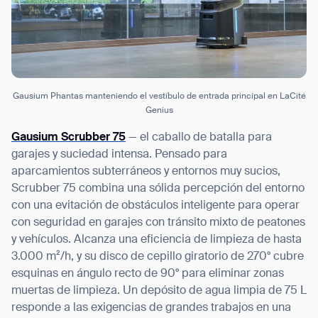
Gausium Phantas manteniendo el vestíbulo de entrada principal en LaCité
Genius
Gausium Scrubber 75
— el caballo de batalla para
garajes y suciedad intensa. Pensado para
aparcamientos subterráneos y entornos muy sucios,
Scrubber 75 combina una sólida percepción del entorno
con una evitación de obstáculos inteligente para operar
con seguridad en garajes con tránsito mixto de peatones
y vehículos. Alcanza una eficiencia de limpieza de hasta
3.000 m²/h, y su disco de cepillo giratorio de 270° cubre
esquinas en ángulo recto de 90° para eliminar zonas
muertas de limpieza. Un depósito de agua limpia de 75 L
responde a las exigencias de grandes trabajos en una