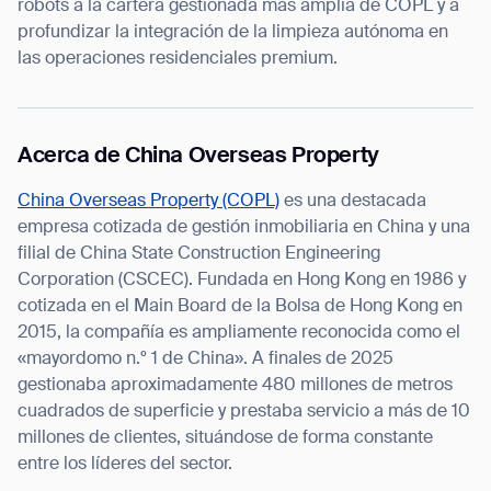
robots a la cartera gestionada más amplia de COPL y a
profundizar la integración de la limpieza autónoma en
las operaciones residenciales premium.
Acerca de China Overseas Property
China Overseas Property (COPL)
es una destacada
empresa cotizada de gestión inmobiliaria en China y una
filial de China State Construction Engineering
Corporation (CSCEC). Fundada en Hong Kong en 1986 y
cotizada en el Main Board de la Bolsa de Hong Kong en
2015, la compañía es ampliamente reconocida como el
«mayordomo n.º 1 de China». A finales de 2025
gestionaba aproximadamente 480 millones de metros
cuadrados de superficie y prestaba servicio a más de 10
millones de clientes, situándose de forma constante
entre los líderes del sector.