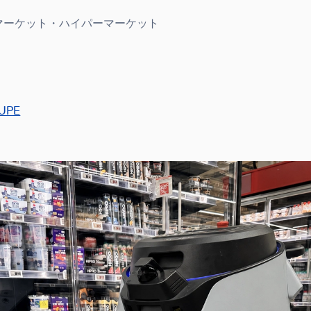
ーマーケット・ハイパーマーケット
UPE