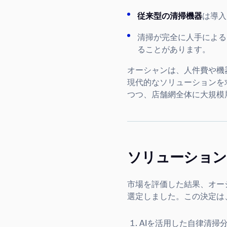
従来型の清掃機器
は導入
清掃が完全に人手による
ることがあります。
オーシャンは、人件費や機
現代的なソリューションを
つつ、店舗網全体に大規模
ソリューション
市場を評価した結果、オーシ
選定しました。この決定は
AIを活用した自律清掃