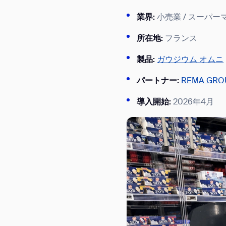
業界:
小売業 / スーパ
所在地:
フランス
製品:
ガウジウム オムニ
パートナー:
REMA GRO
導入開始:
2026年4月