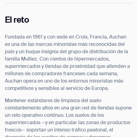
El reto
Fundada en 1961 y con sede en Croix, Francia, Auchan
es una de las marcas minoristas más reconocidas del
país y un buque insignia del grupo de distribución de la
familia Mulliez. Con cientos de hipermercados,
supermercados y tiendas de proximidad que atienden a
millones de compradores franceses cada semana,
Auchan opera en uno de los entornos minoristas más
competitivos y sensibles al servicio de Europa.
Mantener estándares de limpieza del suelo
constantemente altos en una gran red de tiendas supone
un reto operativo continuo. Los suelos de los
supermercados —y en particular las zonas de productos
frescos— soportan un intenso tráfico peatonal, el