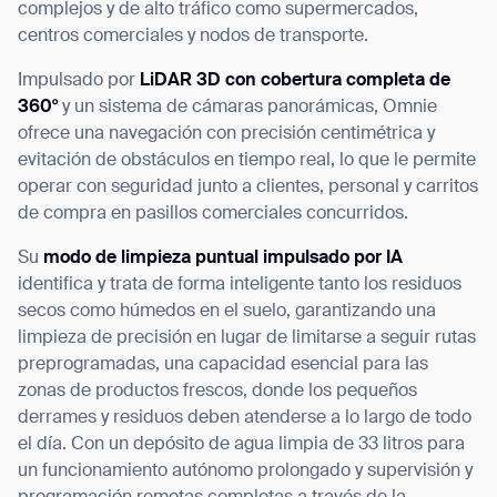
complejos y de alto tráfico como supermercados,
centros comerciales y nodos de transporte.
Impulsado por
LiDAR 3D con cobertura completa de
360°
y un sistema de cámaras panorámicas, Omnie
ofrece una navegación con precisión centimétrica y
evitación de obstáculos en tiempo real, lo que le permite
operar con seguridad junto a clientes, personal y carritos
de compra en pasillos comerciales concurridos.
Su
modo de limpieza puntual impulsado por IA
identifica y trata de forma inteligente tanto los residuos
secos como húmedos en el suelo, garantizando una
limpieza de precisión en lugar de limitarse a seguir rutas
preprogramadas, una capacidad esencial para las
zonas de productos frescos, donde los pequeños
derrames y residuos deben atenderse a lo largo de todo
el día. Con un depósito de agua limpia de 33 litros para
un funcionamiento autónomo prolongado y supervisión y