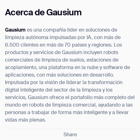
Acerca de Gausium
Gausium
es una compañía líder en soluciones de
limpieza autónoma impulsadas por IA, con más de
6.500 clientes en más de 70 países y regiones. Los
productos y servicios de Gausium incluyen robots
comerciales de limpieza de suelos, estaciones de
acoplamiento, una plataforma en la nube y software de
aplicaciones, con más soluciones en desarrollo.
Impulsada por la visión de liderar la transformación
digital inteligente del sector de la limpieza y los
servicios, Gausium ofrece el portafolio más completo del
mundo en robots de limpieza comercial, ayudando a las
personas a trabajar de forma más inteligente y a llevar
vidas más plenas.
Share