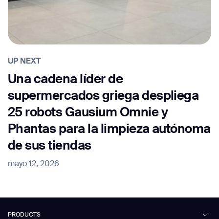
UP NEXT
Una cadena líder de
supermercados griega despliega
25 robots Gausium Omnie y
Phantas para la limpieza autónoma
de sus tiendas
mayo 12, 2026
PRODUCTS