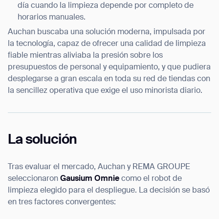
día cuando la limpieza depende por completo de
horarios manuales.
Auchan buscaba una solución moderna, impulsada por
la tecnología, capaz de ofrecer una calidad de limpieza
fiable mientras aliviaba la presión sobre los
presupuestos de personal y equipamiento, y que pudiera
desplegarse a gran escala en toda su red de tiendas con
la sencillez operativa que exige el uso minorista diario.
La solución
Tras evaluar el mercado, Auchan y REMA GROUPE
seleccionaron
Gausium Omnie
como el robot de
limpieza elegido para el despliegue. La decisión se basó
en tres factores convergentes: