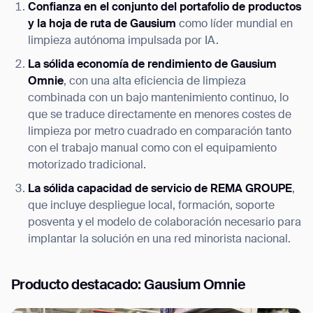
Confianza en el conjunto del portafolio de productos
y la hoja de ruta de Gausium
como líder mundial en
limpieza autónoma impulsada por IA.
La sólida economía de rendimiento de Gausium
Omnie
, con una alta eficiencia de limpieza
combinada con un bajo mantenimiento continuo, lo
que se traduce directamente en menores costes de
limpieza por metro cuadrado en comparación tanto
con el trabajo manual como con el equipamiento
motorizado tradicional.
La sólida capacidad de servicio de REMA GROUPE
,
que incluye despliegue local, formación, soporte
posventa y el modelo de colaboración necesario para
implantar la solución en una red minorista nacional.
Producto destacado: Gausium Omnie