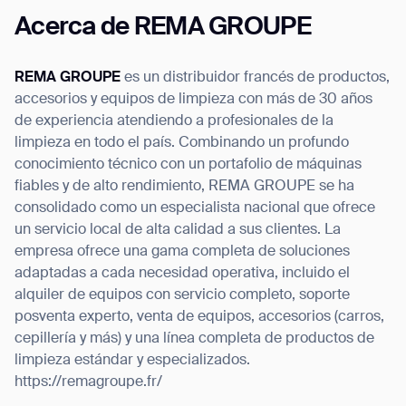
Acerca de REMA GROUPE
REMA GROUPE
es un distribuidor francés de productos,
accesorios y equipos de limpieza con más de 30 años
de experiencia atendiendo a profesionales de la
limpieza en todo el país. Combinando un profundo
conocimiento técnico con un portafolio de máquinas
fiables y de alto rendimiento, REMA GROUPE se ha
consolidado como un especialista nacional que ofrece
un servicio local de alta calidad a sus clientes. La
empresa ofrece una gama completa de soluciones
adaptadas a cada necesidad operativa, incluido el
alquiler de equipos con servicio completo, soporte
posventa experto, venta de equipos, accesorios (carros,
cepillería y más) y una línea completa de productos de
limpieza estándar y especializados.
https://remagroupe.fr/