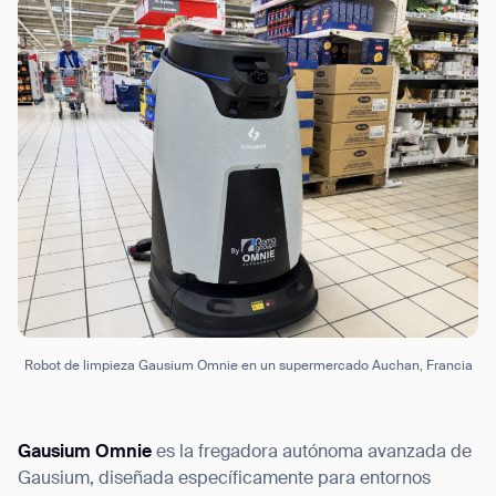
Robot de limpieza Gausium Omnie en un supermercado Auchan, Francia
Gausium Omnie
es la fregadora autónoma avanzada de
Gausium, diseñada específicamente para entornos