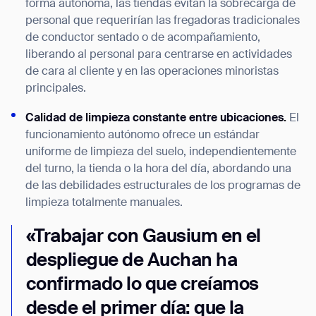
forma autónoma, las tiendas evitan la sobrecarga de
personal que requerirían las fregadoras tradicionales
de conductor sentado o de acompañamiento,
liberando al personal para centrarse en actividades
de cara al cliente y en las operaciones minoristas
principales.
Calidad de limpieza constante entre ubicaciones.
El
funcionamiento autónomo ofrece un estándar
uniforme de limpieza del suelo, independientemente
del turno, la tienda o la hora del día, abordando una
de las debilidades estructurales de los programas de
limpieza totalmente manuales.
«Trabajar con Gausium en el
despliegue de Auchan ha
confirmado lo que creíamos
desde el primer día: que la