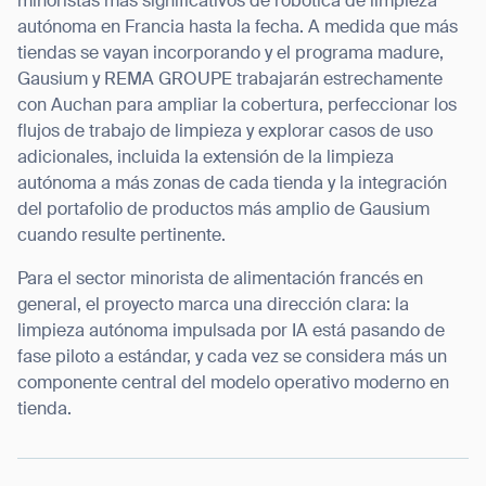
minoristas más significativos de robótica de limpieza
autónoma en Francia hasta la fecha. A medida que más
tiendas se vayan incorporando y el programa madure,
Gausium y REMA GROUPE trabajarán estrechamente
con Auchan para ampliar la cobertura, perfeccionar los
flujos de trabajo de limpieza y explorar casos de uso
adicionales, incluida la extensión de la limpieza
autónoma a más zonas de cada tienda y la integración
del portafolio de productos más amplio de Gausium
cuando resulte pertinente.
Para el sector minorista de alimentación francés en
general, el proyecto marca una dirección clara: la
limpieza autónoma impulsada por IA está pasando de
fase piloto a estándar, y cada vez se considera más un
componente central del modelo operativo moderno en
tienda.