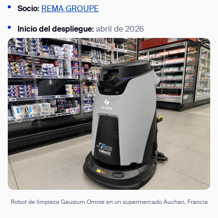
Socio:
REMA GROUPE
Inicio del despliegue:
abril de 2026
Robot de limpieza Gausium Omnie en un supermercado Auchan, Francia