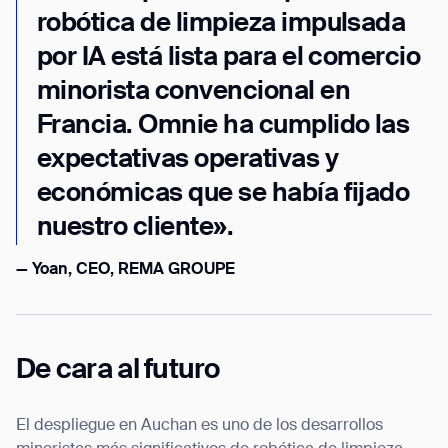
robótica de limpieza impulsada
por IA está lista para el comercio
minorista convencional en
Francia. Omnie ha cumplido las
expectativas operativas y
económicas que se había fijado
nuestro cliente».
— Yoan, CEO, REMA GROUPE
De cara al futuro
El despliegue en Auchan es uno de los desarrollos