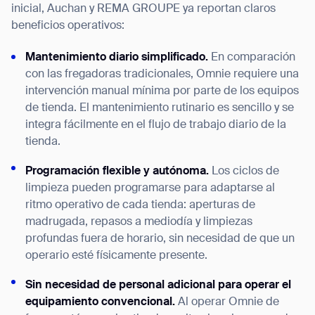
inicial, Auchan y REMA GROUPE ya reportan claros
beneficios operativos:
Mantenimiento diario simplificado.
En comparación
con las fregadoras tradicionales, Omnie requiere una
intervención manual mínima por parte de los equipos
de tienda. El mantenimiento rutinario es sencillo y se
integra fácilmente en el flujo de trabajo diario de la
tienda.
Programación flexible y autónoma.
Los ciclos de
limpieza pueden programarse para adaptarse al
ritmo operativo de cada tienda: aperturas de
madrugada, repasos a mediodía y limpiezas
profundas fuera de horario, sin necesidad de que un
operario esté físicamente presente.
Sin necesidad de personal adicional para operar el
equipamiento convencional.
Al operar Omnie de