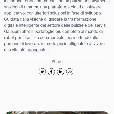
includono robot commerciali per la pulizia dei pavimenti,
stazioni di ricarica, una piattaforma cloud e software
applicativo, con ulteriori soluzioni in fase di sviluppo.
Guidata dalla visione di guidare la trasformazione
digitale intelligente del settore delle pulizie e dei servizi,
Gausium offre il portafoglio più completo al mondo di
robot per la pulizia commerciale, permettendo alle
persone di lavorare in modo più intelligente e di vivere
una vita più appagante.
Share