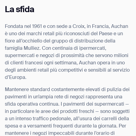
La sfida
Fondata nel 1961 e con sede a Croix, in Francia, Auchan
è uno dei marchi retail più riconosciuti del Paese e un
fiore all’occhiello del gruppo di distribuzione della
famiglia Mulliez. Con centinaia di ipermercati,
supermercati e negozi di prossimità che servono milioni
di clienti francesi ogni settimana, Auchan opera in uno
degli ambienti retail più competitivi e sensibili al servizio
d’Europa.
Mantenere standard costantemente elevati di pulizia dei
pavimenti in un’ampia rete di negozi rappresenta una
sfida operativa continua. I pavimenti dei supermercati —
in particolare le aree dei prodotti freschi — sono soggetti
a un intenso traffico pedonale, all’usura dei carrelli della
spesa e a versamenti frequenti durante la giornata. Per
mantenere i negozi impeccabili durante l’orario di