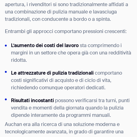
apertura, i rivenditori si sono tradizionalmente affidati a
una combinazione di pulizia manuale e lavasciuga
tradizionali, con conducente a bordo o a spinta.
Entrambi gli approcci comportano pressioni crescenti:
L’aumento dei costi del lavoro
sta comprimendo i
margini in un settore che opera già con una redditività
ridotta.
Le attrezzature di pulizia tradizionali
comportano
costi significativi di acquisto e di ciclo di vita,
richiedendo comunque operatori dedicati.
Risultati incostanti
possono verificarsi tra turni, punti
vendita e momenti della giornata quando la pulizia
dipende interamente da programmi manuali.
Auchan era alla ricerca di una soluzione moderna e
tecnologicamente avanzata, in grado di garantire una