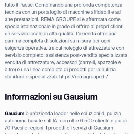
tutto il Paese. Combinando una profonda competenza
tecnica con un portafoglio di macchine affidabili e ad
alte prestazioni, REMA GROUPE si è affermata come
specialista nazionale in grado di offrire ai propri clienti
un servizio locale di alta qualità. L’azienda offre una
gamma completa di soluzioni su misura per ogni
esigenza operativa, tra cui noleggio di attrezzature con
servizio completo, assistenza post-vendita specializzata,
vendita di attrezzature, accessori (carrelli, spazzole e
altro) e una linea completa di prodotti per la pulizia
standard e specializzati.
https://remagroupe.fr/
Informazioni su Gausium
Gausium
è un’azienda leader nelle soluzioni di pulizia
autonoma basate sull’IA, con oltre 6.500 clienti in più di
70 Paesi e regioni. I prodotti e i servizi di Gausium