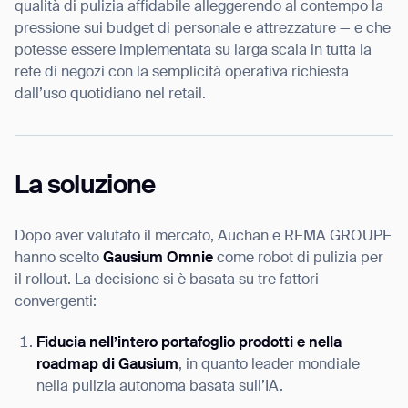
qualità di pulizia affidabile alleggerendo al contempo la
pressione sui budget di personale e attrezzature — e che
potesse essere implementata su larga scala in tutta la
rete di negozi con la semplicità operativa richiesta
dall’uso quotidiano nel retail.
La soluzione
Dopo aver valutato il mercato, Auchan e REMA GROUPE
hanno scelto
Gausium Omnie
come robot di pulizia per
il rollout. La decisione si è basata su tre fattori
convergenti:
Fiducia nell’intero portafoglio prodotti e nella
roadmap di Gausium
, in quanto leader mondiale
nella pulizia autonoma basata sull’IA.