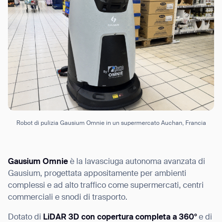
Robot di pulizia Gausium Omnie in un supermercato Auchan, Francia
Gausium Omnie
è la lavasciuga autonoma avanzata di
Gausium, progettata appositamente per ambienti
complessi e ad alto traffico come supermercati, centri
commerciali e snodi di trasporto.
Dotato di
LiDAR 3D con copertura completa a 360°
e di