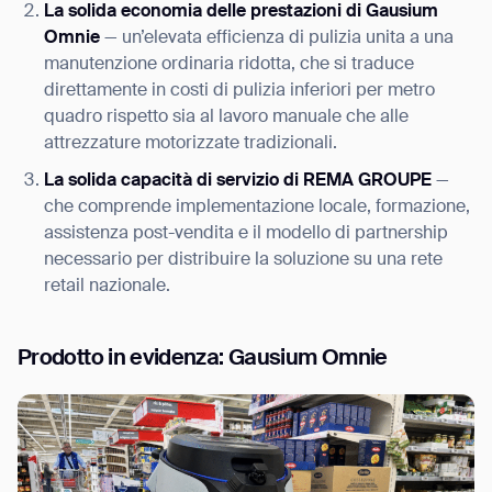
La solida economia delle prestazioni di Gausium
Omnie
— un’elevata efficienza di pulizia unita a una
manutenzione ordinaria ridotta, che si traduce
direttamente in costi di pulizia inferiori per metro
quadro rispetto sia al lavoro manuale che alle
attrezzature motorizzate tradizionali.
La solida capacità di servizio di REMA GROUPE
—
che comprende implementazione locale, formazione,
assistenza post-vendita e il modello di partnership
necessario per distribuire la soluzione su una rete
retail nazionale.
Prodotto in evidenza: Gausium Omnie