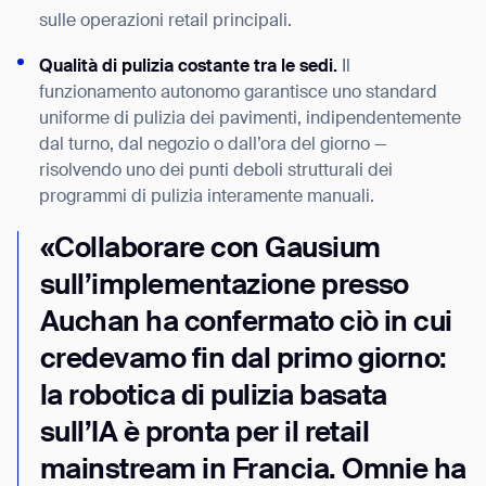
sulle operazioni retail principali.
Qualità di pulizia costante tra le sedi.
Il
funzionamento autonomo garantisce uno standard
uniforme di pulizia dei pavimenti, indipendentemente
dal turno, dal negozio o dall’ora del giorno —
risolvendo uno dei punti deboli strutturali dei
programmi di pulizia interamente manuali.
«Collaborare con Gausium
sull’implementazione presso
Auchan ha confermato ciò in cui
credevamo fin dal primo giorno:
la robotica di pulizia basata
sull’IA è pronta per il retail
mainstream in Francia. Omnie ha