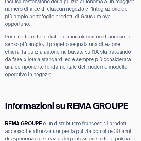
inclusa l’estensione della pulizia autonoma a un maggior
numero di aree di ciascun negozio e l’integrazione del
più ampio portafoglio prodotti di Gausium ove
opportuno.
Per il settore della distribuzione alimentare francese in
senso più ampio, il progetto segnala una direzione
chiara: la pulizia autonoma basata sull’IA sta passando
da fase pilota a standard, ed è sempre più considerata
una componente fondamentale del moderno modello
operativo in negozio.
Informazioni su REMA GROUPE
REMA GROUPE
è un distributore francese di prodotti,
accessori e attrezzature per la pulizia con oltre 30 anni
di esperienza al servizio dei professionisti della pulizia in