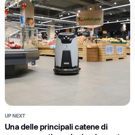
UP NEXT
Una delle principali catene di