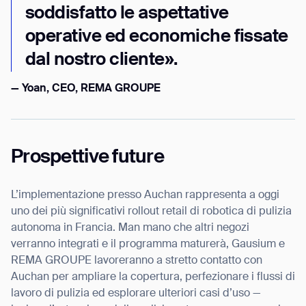
soddisfatto le aspettative
operative ed economiche fissate
dal nostro cliente».
— Yoan, CEO, REMA GROUPE
Prospettive future
L’implementazione presso Auchan rappresenta a oggi
uno dei più significativi rollout retail di robotica di pulizia
autonoma in Francia. Man mano che altri negozi
verranno integrati e il programma maturerà, Gausium e
REMA GROUPE lavoreranno a stretto contatto con
Auchan per ampliare la copertura, perfezionare i flussi di
lavoro di pulizia ed esplorare ulteriori casi d’uso —