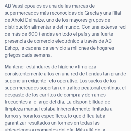
AB Vassilopoulos es una de las marcas de
supermercados más reconocidas de Grecia y una filial
de Ahold Delhaize, uno de los mayores grupos de
distribución alimentaria del mundo. Con una extensa red
de más de 600 tiendas en todo el país y una fuerte
presencia de comercio electrónico a través de AB
Eshop, la cadena da servicio a millones de hogares
griegos cada semana.
Mantener estándares de higiene y limpieza
consistentemente altos en una red de tiendas tan grande
supone un exigente reto operativo. Los suelos de los
supermercados soportan un tráfico peatonal continuo, el
desgaste de los carritos de compra y derrames
frecuentes a lo largo del día. La disponibilidad de
limpieza manual estaba inherentemente limitada a
turnos y horarios específicos, lo que dificultaba
garantizar resultados uniformes en todas las
ubicaciones y momentos del día. Más allá de la