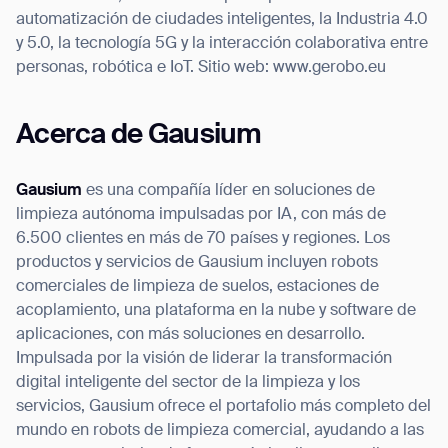
automatización de ciudades inteligentes, la Industria 4.0
y 5.0, la tecnología 5G y la interacción colaborativa entre
personas, robótica e IoT. Sitio web: www.gerobo.eu
Acerca de Gausium
Gausium
es una compañía líder en soluciones de
limpieza autónoma impulsadas por IA, con más de
6.500 clientes en más de 70 países y regiones. Los
productos y servicios de Gausium incluyen robots
comerciales de limpieza de suelos, estaciones de
acoplamiento, una plataforma en la nube y software de
aplicaciones, con más soluciones en desarrollo.
Impulsada por la visión de liderar la transformación
digital inteligente del sector de la limpieza y los
servicios, Gausium ofrece el portafolio más completo del
mundo en robots de limpieza comercial, ayudando a las