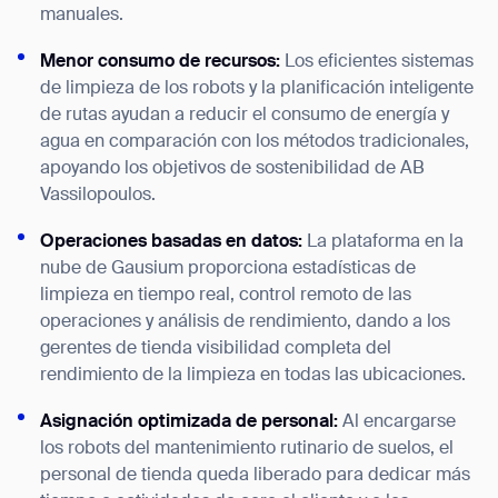
manuales.
Menor consumo de recursos:
Los eficientes sistemas
de limpieza de los robots y la planificación inteligente
de rutas ayudan a reducir el consumo de energía y
agua en comparación con los métodos tradicionales,
apoyando los objetivos de sostenibilidad de AB
Vassilopoulos.
Operaciones basadas en datos:
La plataforma en la
nube de Gausium proporciona estadísticas de
limpieza en tiempo real, control remoto de las
operaciones y análisis de rendimiento, dando a los
gerentes de tienda visibilidad completa del
rendimiento de la limpieza en todas las ubicaciones.
Asignación optimizada de personal:
Al encargarse
los robots del mantenimiento rutinario de suelos, el
personal de tienda queda liberado para dedicar más