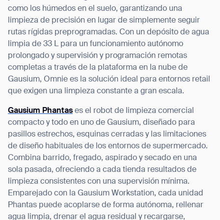
como los húmedos en el suelo, garantizando una
limpieza de precisión en lugar de simplemente seguir
rutas rígidas preprogramadas. Con un depósito de agua
limpia de 33 L para un funcionamiento autónomo
prolongado y supervisión y programación remotas
completas a través de la plataforma en la nube de
Gausium, Omnie es la solución ideal para entornos retail
que exigen una limpieza constante a gran escala.
Gausium Phantas
es el robot de limpieza comercial
compacto y todo en uno de Gausium, diseñado para
pasillos estrechos, esquinas cerradas y las limitaciones
de diseño habituales de los entornos de supermercado.
Combina barrido, fregado, aspirado y secado en una
sola pasada, ofreciendo a cada tienda resultados de
limpieza consistentes con una supervisión mínima.
Emparejado con la Gausium Workstation, cada unidad
Phantas puede acoplarse de forma autónoma, rellenar
agua limpia, drenar el agua residual y recargarse,