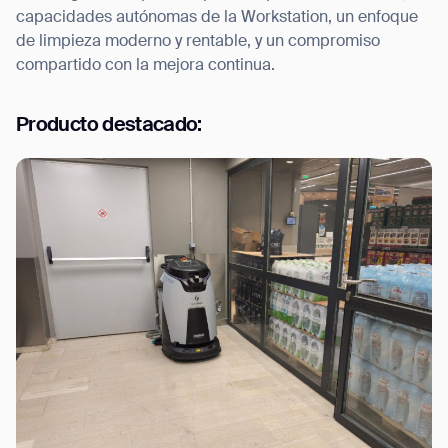
capacidades autónomas de la Workstation, un enfoque
de limpieza moderno y rentable, y un compromiso
compartido con la mejora continua.
Producto destacado: