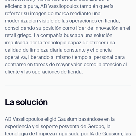
eficiencia pura, AB Vassilopoulos también quería
reforzar su imagen de marca mediante una
modernización visible de las operaciones en tienda,
consolidando su posición como líder de innovación en el
retail griego. La compañía buscaba una solución
impulsada por la tecnología capaz de ofrecer una
calidad de limpieza diaria constante y eficiencia
operativa, liberando al mismo tiempo al personal para
centrarse en tareas de mayor valor, como la atención al
cliente y las operaciones de tienda.
La solución
AB Vassilopoulos eligió Gausium basándose en la
experiencia y el soporte posventa de Gerobo, la
tecnología de limpieza impulsada por IA de Gausium, las