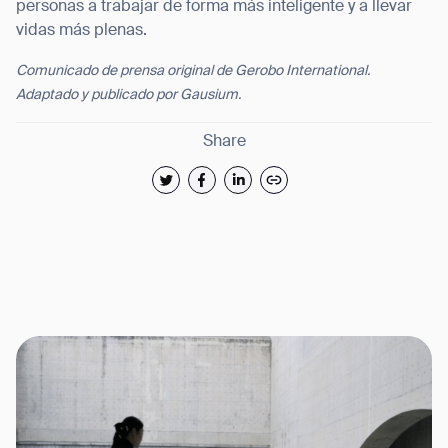
personas a trabajar de forma más inteligente y a llevar
vidas más plenas.
Comunicado de prensa original de Gerobo International.
Adaptado y publicado por Gausium.
Share