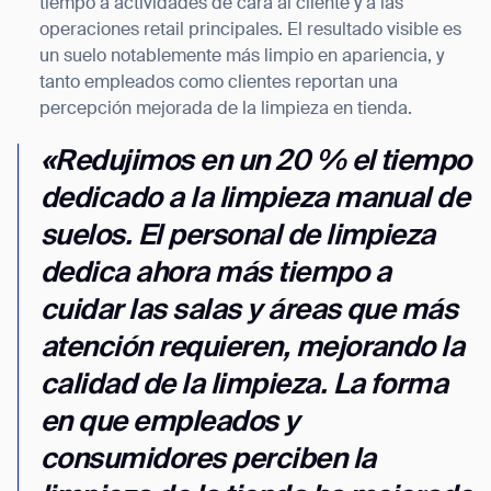
tiempo a actividades de cara al cliente y a las
operaciones retail principales. El resultado visible es
un suelo notablemente más limpio en apariencia, y
tanto empleados como clientes reportan una
percepción mejorada de la limpieza en tienda.
«Redujimos en un 20 % el tiempo
dedicado a la limpieza manual de
suelos. El personal de limpieza
dedica ahora más tiempo a
cuidar las salas y áreas que más
atención requieren, mejorando la
calidad de la limpieza. La forma
en que empleados y
consumidores perciben la