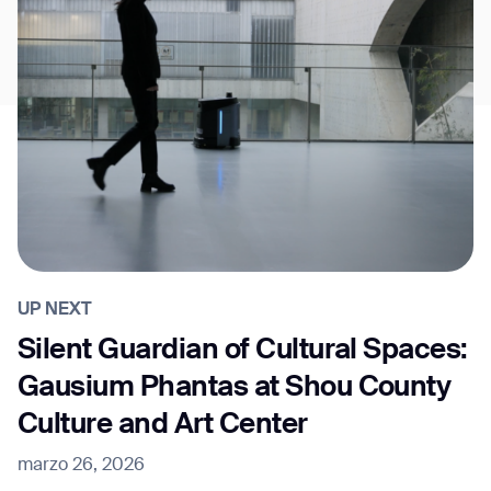
UP NEXT
Silent Guardian of Cultural Spaces:
Gausium Phantas at Shou County
Culture and Art Center
marzo 26, 2026