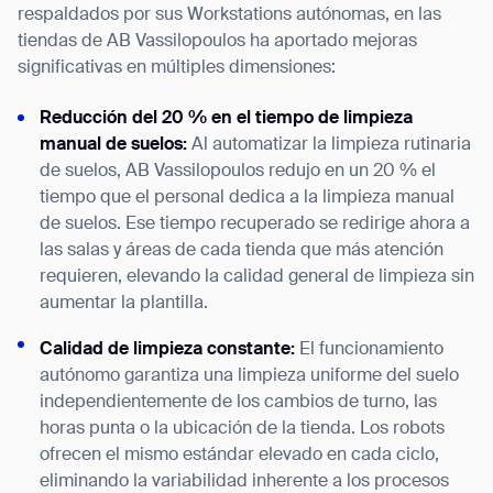
respaldados por sus Workstations autónomas, en las
tiendas de AB Vassilopoulos ha aportado mejoras
BACK
significativas en múltiples dimensiones:
Reducción del 20 % en el tiempo de limpieza
manual de suelos:
Al automatizar la limpieza rutinaria
de suelos, AB Vassilopoulos redujo en un 20 % el
tiempo que el personal dedica a la limpieza manual
de suelos. Ese tiempo recuperado se redirige ahora a
las salas y áreas de cada tienda que más atención
requieren, elevando la calidad general de limpieza sin
aumentar la plantilla.
Calidad de limpieza constante:
El funcionamiento
autónomo garantiza una limpieza uniforme del suelo
independientemente de los cambios de turno, las
horas punta o la ubicación de la tienda. Los robots
ofrecen el mismo estándar elevado en cada ciclo,
eliminando la variabilidad inherente a los procesos