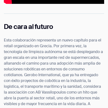
De cara al futuro
Esta colaboración representa un nuevo capítulo para el
retail organizado en Grecia. Por primera vez, la
tecnología de limpieza autónoma se está desplegando a
gran escala en una importante red de supermercados,
allanando el camino para una adopción más amplia de
soluciones robóticas en entornos de consumo
cotidianos. Gerobo International, que ya ha entregado
con éxito proyectos de cobótica en la industria, la
logística, el transporte marítimo y la sanidad, considera
la asociación con AB Vassilopoulos como un hito que
abre la puerta al sector retail, uno de los entornos más
visibles y de mayor frecuencia en la vida diaria. A