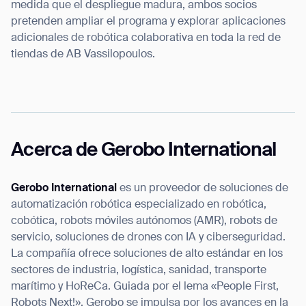
medida que el despliegue madura, ambos socios
pretenden ampliar el programa y explorar aplicaciones
adicionales de robótica colaborativa en toda la red de
tiendas de AB Vassilopoulos.
Acerca de Gerobo International
Gerobo International
es un proveedor de soluciones de
automatización robótica especializado en robótica,
cobótica, robots móviles autónomos (AMR), robots de
servicio, soluciones de drones con IA y ciberseguridad.
La compañía ofrece soluciones de alto estándar en los
sectores de industria, logística, sanidad, transporte
marítimo y HoReCa. Guiada por el lema «People First,
Robots Next!», Gerobo se impulsa por los avances en la