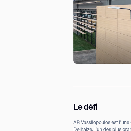
Le défi
AB Vassilopoulos est l’une
Delhaize, l’un des plus gr