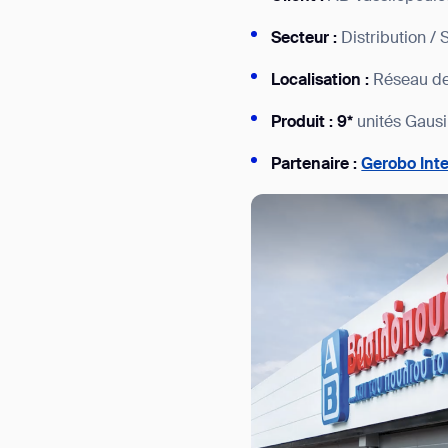
Secteur :
Distribution 
Localisation :
Réseau de
Produit : 9*
unités Gaus
Partenaire :
Gerobo Inte