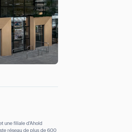
 une filiale d’Ahold
aste réseau de plus de 600