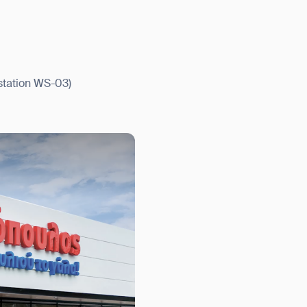
station WS-03)