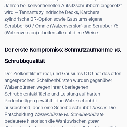
Jahren bei konventionellen Aufsitzschrubbern eingesetzt
wird — Tennants zylindrische Decks, Kärchers
zylindrische BR-Option sowie Gausiums eigene
Scrubber 50 / Omnie (Walzenversion) und Scrubber 75
(Walzenversion) arbeiten alle auf diese Weise.
Der erste Kompromiss: Schmutzaufnahme
vs.
Schrubbqualität
Der Zielkonflikt ist real, und Gausiums CTO hat das offen
angesprochen: Scheibenbürsten wurden gegenüber
Walzenbürsten wegen ihrer überlegenen
Schrubbkontaktfläche und Leistung auf harten
Bodenbelägen gewählt. Eine Walze schrubbt
ausreichend, doch eine Scheibe schrubbt
besser
. Die
Entscheidung
Walzenbürste vs. Scheibenbürste
bedeutete historisch die Wahl zwischen
guter