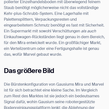
polierter Einzelhandelsboden mit überwiegend feinem
Staub benötigt möglicherweise nicht das vollständige
Kehr-plus-Schrubb-System. Eine Lagerhalle mit
Palettensplittern, Verpackungsresten und
eingearbeitetem Schmutz benötigt es fast mit Sicherheit.
Ein Supermarkt mit sowohl Verschüttungen
als auch
Einkaufswagen-Rückständen liegt genau in dem Bereich,
für den Mira entwickelt wurde. Ein großflächiger Markt,
ein Verteilzentrum oder eine Fertigungshalle ist genau
das, wofür Marvel gebaut wurde.
Das größere Bild
Die Bürstenkonfiguration von Gausiums Mira und Marvel
ist für sich betrachtet eine kleine Sache. Im Vergleich
zum Rest des Marktes ist sie jedoch ein bedeutsames
Signal dafür, wohin Gausium seine robotergestützte
Bodenreinigungsplattform lenkt: die Ablehnung der