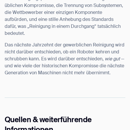
üblichen Kompromisse, die Trennung von Subsystemen,
die Wettbewerber einer einzigen Komponente
aufbürden, und eine stille Anhebung des Standards
dafür, was „Reinigung in einem Durchgang“ tatsächlich
bedeutet.
Das nächste Jahrzehnt der gewerblichen Reinigung wird
nicht darüber entschieden, ob ein Roboter kehren und
schrubben kann. Es wird darüber entschieden,
wie gut
—
und wie viele der historischen Kompromisse die nächste
Generation von Maschinen nicht mehr übernimmt.
Quellen & weiterführende
Informationen