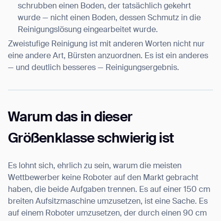
schrubben einen Boden, der tatsächlich gekehrt
wurde — nicht einen Boden, dessen Schmutz in die
Reinigungslösung eingearbeitet wurde.
Zweistufige Reinigung ist mit anderen Worten nicht nur
eine andere Art, Bürsten anzuordnen. Es ist ein anderes
— und deutlich besseres — Reinigungsergebnis.
Warum das in dieser
Größenklasse schwierig ist
Es lohnt sich, ehrlich zu sein, warum die meisten
Wettbewerber keine Roboter auf den Markt gebracht
haben, die beide Aufgaben trennen. Es auf einer 150 cm
breiten Aufsitzmaschine umzusetzen, ist eine Sache. Es
auf einem Roboter umzusetzen, der durch einen 90 cm