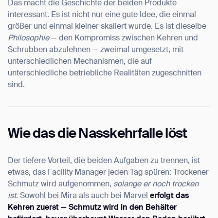
Das macht die Geschichte der beiden Produkte
interessant. Es ist nicht nur eine gute Idee, die einmal
größer und einmal kleiner skaliert wurde. Es ist dieselbe
Philosophie
— den Kompromiss zwischen Kehren und
Schrubben abzulehnen — zweimal umgesetzt, mit
unterschiedlichen Mechanismen, die auf
unterschiedliche betriebliche Realitäten zugeschnitten
sind.
Wie das die Nasskehrfalle löst
Der tiefere Vorteil, die beiden Aufgaben zu trennen, ist
etwas, das Facility Manager jeden Tag spüren: Trockener
Schmutz wird aufgenommen,
solange er noch trocken
ist
. Sowohl bei Mira als auch bei Marvel
erfolgt das
Kehren zuerst — Schmutz wird in den Behälter