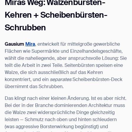
Miras Weg: Walzenbürsten-
Kehren + Scheibenbürsten-
Schrubben
Gausium
Mira
, entwickelt für mittelgroße gewerbliche
Flächen wie Supermärkte und Einzelhandelsgeschäfte,
wählt die naheliegende, aber anspruchsvolle Lösung: Sie
teilt die Arbeit in zwei Teile. Seitenbürsten speisen eine
Walze, die sich ausschließlich auf das Kehren
konzentriert, und ein
separates
Scheibenbürsten-Deck
übernimmt das Schrubben.
Das klingt nach einer kleinen Änderung. Ist es aber nicht.
Bei der in der Branche dominierenden Architektur muss
die Walze zwei widersprüchliche Dinge gleichzeitig
leisten — Schmutz nach oben und hinten schleudern
(was aggressive Borstenwirkung begünstigt) und