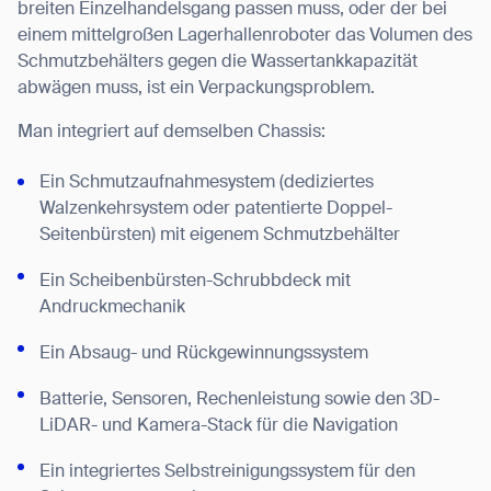
breiten Einzelhandelsgang passen muss, oder der bei
einem mittelgroßen Lagerhallenroboter das Volumen des
Schmutzbehälters gegen die Wassertankkapazität
abwägen muss, ist ein Verpackungsproblem.
Man integriert auf demselben Chassis:
Ein Schmutzaufnahmesystem (dediziertes
Walzenkehrsystem oder patentierte Doppel-
Seitenbürsten) mit eigenem Schmutzbehälter
Ein Scheibenbürsten-Schrubbdeck mit
Andruckmechanik
Ein Absaug- und Rückgewinnungssystem
Batterie, Sensoren, Rechenleistung sowie den 3D-
LiDAR- und Kamera-Stack für die Navigation
Ein integriertes Selbstreinigungssystem für den