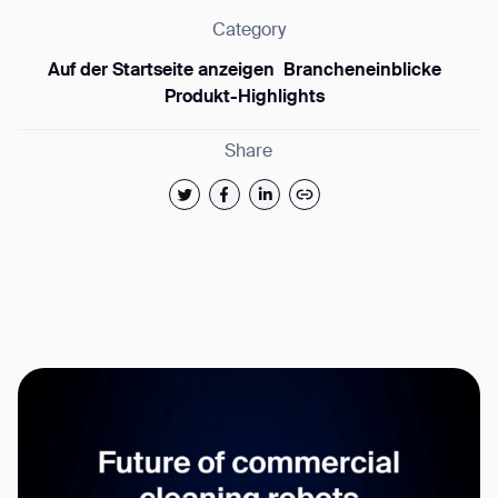
Category
Auf der Startseite anzeigen
Brancheneinblicke
Produkt-Highlights
Share