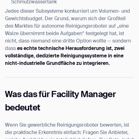
Schmutzwassertank
Jedes dieser Subsysteme konkurriert um Volumen- und
Gewichtsbudget. Der Grund, warum sich der Großteil
des Marktes für autonome Reinigungsroboter auf „eine
Walze übernimmt beide Aufgaben“ festgelegt hat, ist
nicht, dass niemand eine dritte Option wollte — sondern
dass
es echte technische Herausforderung ist, zwei
vollständige, dedizierte Reinigungssysteme in eine
nicht-industrielle Grundfläche zu integrieren.
Was das für Facility Manager
bedeutet
Wenn Sie gewerbliche Reinigungsroboter bewerten, ist
die praktische Erkenntnis einfach: Fragen Sie Anbieter,