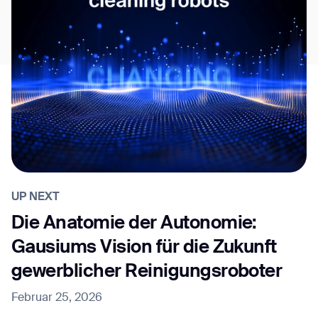
UP NEXT
Die Anatomie der Autonomie:
Gausiums Vision für die Zukunft
gewerblicher Reinigungsroboter
Februar 25, 2026