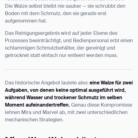
Die Walze selbst bleibt nie sauber — sie schrubbt den
Boden mit dem Schmutz, den sie gerade erst
aufgenommen hat.
Das Reinigungsergebnis wird auf jeder Ebene des
Prozesses beeinträchtigt, und Bedienpersonal erbt einen
schlammigen Schmutzbehälter, der gereinigt und
getrocknet statt einfach nur entleert werden muss.
Das historische Angebot lautete also:
eine Walze für zwei
Aufgaben, von denen keine optimal ausgeführt wird,
während Wasser und trockener Schmutz im selben
Moment aufeinandertreffen.
Genau diese Kompromisse
lehnen Mira und Marvel ab, mit zwei unterschiedlichen
mechanischen Strategien.