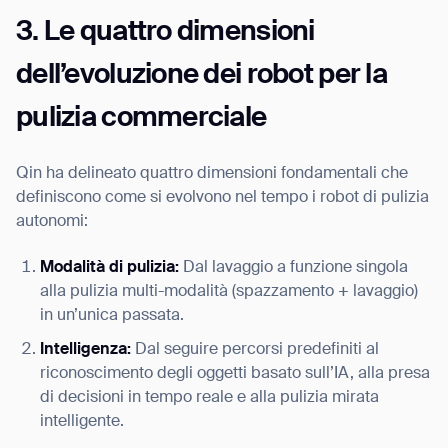
3. Le quattro dimensioni
dell’evoluzione dei robot per la
pulizia commerciale
Qin ha delineato quattro dimensioni fondamentali che
definiscono come si evolvono nel tempo i robot di pulizia
autonomi:
Modalità di pulizia:
Dal lavaggio a funzione singola
alla pulizia multi-modalità (spazzamento + lavaggio)
in un’unica passata.
Intelligenza:
Dal seguire percorsi predefiniti al
riconoscimento degli oggetti basato sull’IA, alla presa
di decisioni in tempo reale e alla pulizia mirata
intelligente.