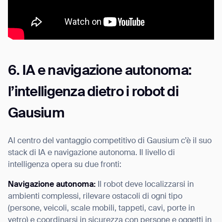
6. IA e navigazione autonoma:
l’intelligenza dietro i robot di
Gausium
Al centro del vantaggio competitivo di Gausium c’è il suo
stack di IA e navigazione autonoma. Il livello di
intelligenza opera su due fronti:
Navigazione autonoma:
Il robot deve localizzarsi in
ambienti complessi, rilevare ostacoli di ogni tipo
(persone, veicoli, scale mobili, tappeti, cavi, porte in
vetro) e coordinarsi in sicurezza con persone e oggetti in