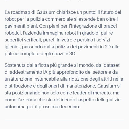
La roadmap di Gausium chiarisce un punto: il futuro dei
robot per la pulizia commerciale si estende ben oltre i
pavimenti piani. Con piani per l’integrazione di bracci
robotici, l’azienda immagina robot in grado di pulire
superfici verticali, pareti in vetro e persino i servizi
igienici, passando dalla pulizia dei pavimenti in 2D alla
pulizia completa degli spazi in 3D.
Sostenuta dalla flotta più grande al mondo, dal dataset
di addestramento IA più approfondito del settore e da
un’attenzione instancabile alla riduzione degli attriti nella
distribuzione e degli oneri di manutenzione, Gausium si
sta posizionando non solo come leader di mercato, ma
come l’azienda che sta definendo l’aspetto della pulizia
autonoma per il prossimo decennio.