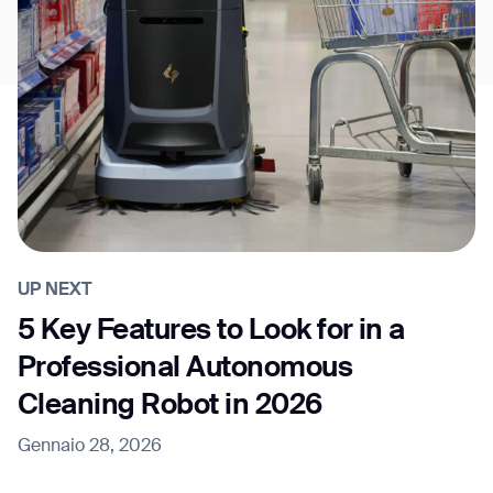
UP NEXT
5 Key Features to Look for in a
Professional Autonomous
Cleaning Robot in 2026
Gennaio 28, 2026