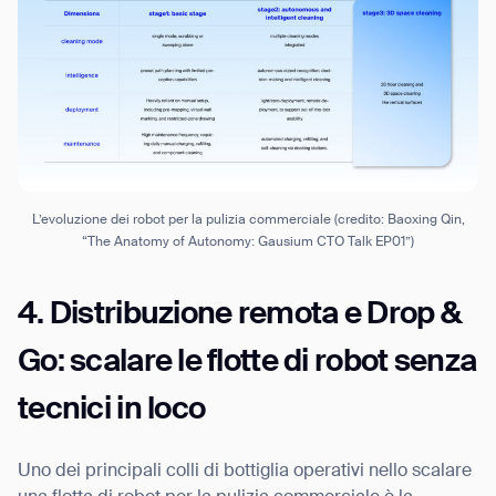
L’evoluzione dei robot per la pulizia commerciale (credito: Baoxing Qin,
“The Anatomy of Autonomy: Gausium CTO Talk EP01”)
4. Distribuzione remota e Drop &
Go: scalare le flotte di robot senza
tecnici in loco
Uno dei principali colli di bottiglia operativi nello scalare