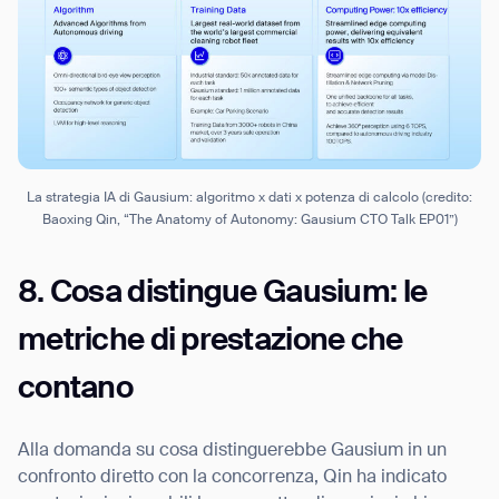
La strategia IA di Gausium: algoritmo x dati x potenza di calcolo (credito:
Baoxing Qin, “The Anatomy of Autonomy: Gausium CTO Talk EP01”)
8. Cosa distingue Gausium: le
metriche di prestazione che
contano
Alla domanda su cosa distinguerebbe Gausium in un
confronto diretto con la concorrenza, Qin ha indicato