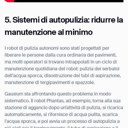
5. Sistemi di autopulizia: ridurre la
manutenzione al minimo
I robot di pulizia autonomi sono stati progettati per
liberare le persone dalla cura ordinaria dei pavimenti,
ma molti operatori si trovano intrappolati in un ciclo di
manutenzione quotidiana del robot: pulizia dei serbatoi
dell’acqua sporca, disostruzione dei tubi di aspirazione,
manutenzione di tergipavimenti e spazzole.
Gausium sta affrontando questo problema in modo
sistematico. Il robot Phantas, ad esempio, torna alla sua
stazione di aggancio dopo un’attività di pulizia, si ricarica
automaticamente, si rifornisce di acqua pulita, scarica
l’acqua sporca, e poi avvia un processo di autopulizia a