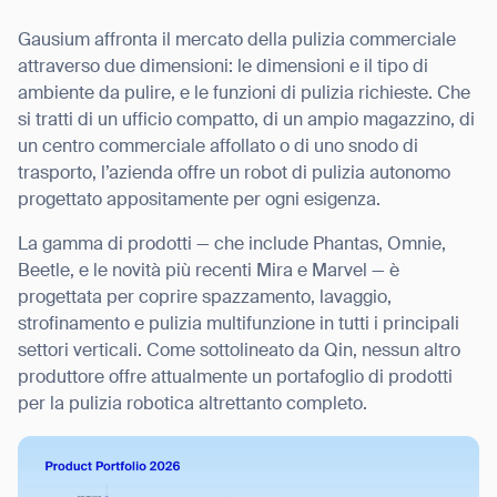
Gausium affronta il mercato della pulizia commerciale
attraverso due dimensioni: le dimensioni e il tipo di
ambiente da pulire, e le funzioni di pulizia richieste. Che
si tratti di un ufficio compatto, di un ampio magazzino, di
un centro commerciale affollato o di uno snodo di
trasporto, l’azienda offre un robot di pulizia autonomo
progettato appositamente per ogni esigenza.
La gamma di prodotti — che include Phantas, Omnie,
Beetle, e le novità più recenti Mira e Marvel — è
progettata per coprire spazzamento, lavaggio,
strofinamento e pulizia multifunzione in tutti i principali
settori verticali. Come sottolineato da Qin, nessun altro
produttore offre attualmente un portafoglio di prodotti
per la pulizia robotica altrettanto completo.