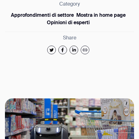
Category
Approfondimenti di settore
Mostra in home page
Opinioni di esperti
Share