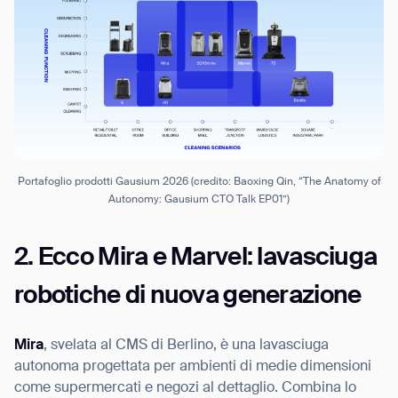
Portafoglio prodotti Gausium 2026 (credito: Baoxing Qin, “The Anatomy of
Autonomy: Gausium CTO Talk EP01”)
2. Ecco Mira e Marvel: lavasciuga
robotiche di nuova generazione
Mira
, svelata al CMS di Berlino, è una lavasciuga
autonoma progettata per ambienti di medie dimensioni
come supermercati e negozi al dettaglio. Combina lo