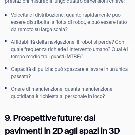
prestazioni misurabili lungo quattro dimensioni chiave:
Velocità di distribuzione: quanto rapidamente può
essere distribuita la flotta di robot, e può essere fatto
da remoto su larga scala?
Affidabilità della navigazione: il robot si perde? Con
quale frequenza richiede l’intervento umano? Qual è il
tempo medio tra i guasti (MTBF)?
Capacità di pulizia: può spazzare e lavare in un’unica
passata?
Onere di manutenzione: quanta manutenzione
quotidiana è richiesta al personale in loco?
9. Prospettive future: dai
pavimenti in 2D agli spazi in 3D