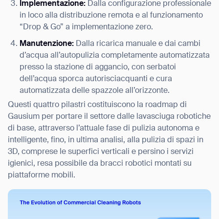
Implementazione:
Dalla configurazione professionale
in loco alla distribuzione remota e al funzionamento
“Drop & Go” a implementazione zero.
Manutenzione:
Dalla ricarica manuale e dai cambi
d’acqua all’autopulizia completamente automatizzata
presso la stazione di aggancio, con serbatoi
dell’acqua sporca autorisciacquanti e cura
automatizzata delle spazzole all’orizzonte.
Questi quattro pilastri costituiscono la roadmap di
Gausium per portare il settore dalle lavasciuga robotiche
di base, attraverso l’attuale fase di pulizia autonoma e
intelligente, fino, in ultima analisi, alla pulizia di spazi in
3D, comprese le superfici verticali e persino i servizi
igienici, resa possibile da bracci robotici montati su
piattaforme mobili.