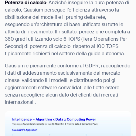
Potenza di calcolo:
Anziché inseguire la pura potenza di
calcolo, Gausium persegue l’efficienza attraverso la
distillazione dei modelli e il pruning della rete,
eseguendo un’architettura di base unificata su tutte le
attività di rilevamento. Il risultato: percezione completa a
360 gradi utilizzando solo 6 TOPS (Tera Operations Per
Second) di potenza di calcolo, rispetto ai 100 TOPS
tipicamente richiesti nel settore della guida autonoma.
Gausium è pienamente conforme al GDPR, raccogliendo
i dati di addestramento esclusivamente dal mercato
cinese, validando lì i modelli, e distribuendo poi gli
aggiornamenti software convalidati alle flotte estere
senza raccogliere alcun dato dei clienti dai mercati
internazionali.