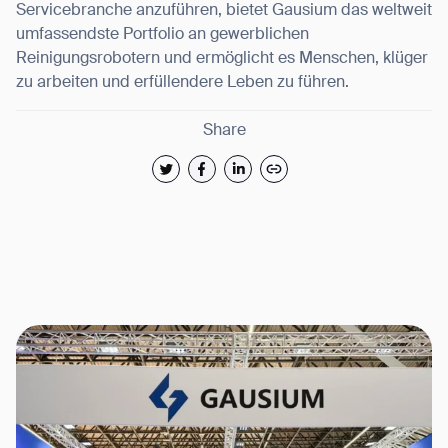
Servicebranche anzuführen, bietet Gausium das weltweit
umfassendste Portfolio an gewerblichen
Reinigungsrobotern und ermöglicht es Menschen, klüger
zu arbeiten und erfüllendere Leben zu führen.
Share