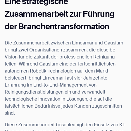
Eine strategische
Zusammenarbeit zur Führung
der Branchentransformation
Die Zusammenarbeit zwischen Limcamar und Gausium
bringt zwei Organisationen zusammen, die dieselbe
Vision für die Zukunft der professionellen Reinigung
teilen. Während Gausium eine der fortschrittlichsten
autonomen Robotik-Technologien auf dem Markt
beisteuert, bringt Limcamar fast vier Jahrzehnte
Erfahrung im End-to-End-Management von
Reinigungsdienstleistungen ein und verwandelt
technologische Innovation in Lösungen, die auf die
tatsächlichen Bedürfnisse jedes Kunden zugeschnitten
sind.
Diese Zusammenarbeit beschleunigt den Einsatz von KI-