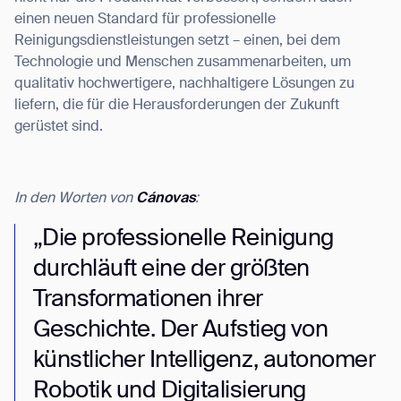
einen neuen Standard für professionelle
Reinigungsdienstleistungen setzt – einen, bei dem
Technologie und Menschen zusammenarbeiten, um
qualitativ hochwertigere, nachhaltigere Lösungen zu
liefern, die für die Herausforderungen der Zukunft
gerüstet sind.
In den Worten von
Cánovas
:
„Die professionelle Reinigung
durchläuft eine der größten
Transformationen ihrer
Geschichte. Der Aufstieg von
künstlicher Intelligenz, autonomer
Robotik und Digitalisierung