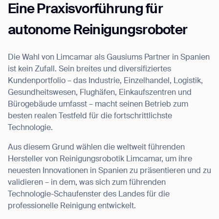
Eine Praxisvorführung für
autonome Reinigungsroboter
Die Wahl von Limcamar als Gausiums Partner in Spanien
ist kein Zufall. Sein breites und diversifiziertes
Kundenportfolio – das Industrie, Einzelhandel, Logistik,
Gesundheitswesen, Flughäfen, Einkaufszentren und
Bürogebäude umfasst – macht seinen Betrieb zum
besten realen Testfeld für die fortschrittlichste
Technologie.
Aus diesem Grund wählen die weltweit führenden
Hersteller von Reinigungsrobotik Limcamar, um ihre
neuesten Innovationen in Spanien zu präsentieren und zu
validieren – in dem, was sich zum führenden
Technologie-Schaufenster des Landes für die
professionelle Reinigung entwickelt.