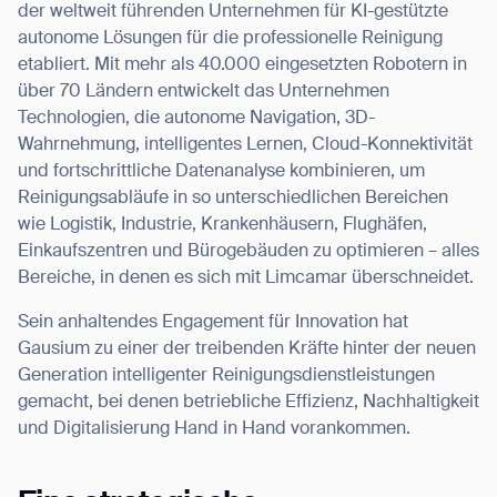
der weltweit führenden Unternehmen für KI-gestützte
autonome Lösungen für die professionelle Reinigung
etabliert. Mit mehr als 40.000 eingesetzten Robotern in
über 70 Ländern entwickelt das Unternehmen
Technologien, die autonome Navigation, 3D-
Wahrnehmung, intelligentes Lernen, Cloud-Konnektivität
und fortschrittliche Datenanalyse kombinieren, um
Reinigungsabläufe in so unterschiedlichen Bereichen
wie Logistik, Industrie, Krankenhäusern, Flughäfen,
Einkaufszentren und Bürogebäuden zu optimieren – alles
Bereiche, in denen es sich mit Limcamar überschneidet.
Sein anhaltendes Engagement für Innovation hat
Gausium zu einer der treibenden Kräfte hinter der neuen
Generation intelligenter Reinigungsdienstleistungen
gemacht, bei denen betriebliche Effizienz, Nachhaltigkeit
und Digitalisierung Hand in Hand vorankommen.