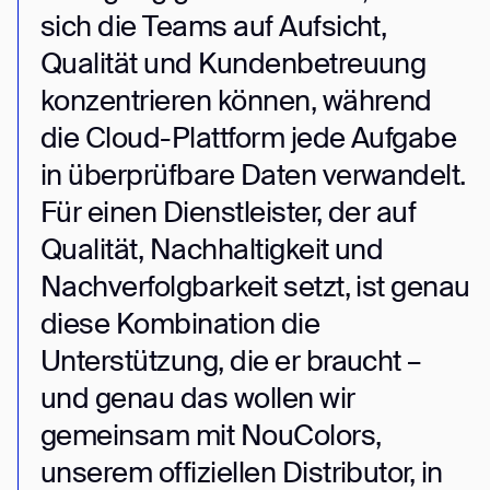
sich die Teams auf Aufsicht,
Qualität und Kundenbetreuung
konzentrieren können, während
die Cloud-Plattform jede Aufgabe
in überprüfbare Daten verwandelt.
Für einen Dienstleister, der auf
Qualität, Nachhaltigkeit und
Nachverfolgbarkeit setzt, ist genau
diese Kombination die
Unterstützung, die er braucht –
und genau das wollen wir
gemeinsam mit NouColors,
unserem offiziellen Distributor, in