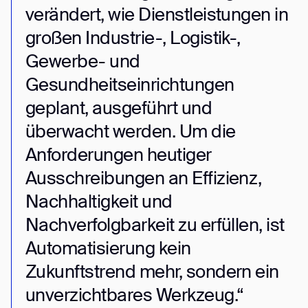
verändert, wie Dienstleistungen in
großen Industrie-, Logistik-,
Gewerbe- und
Gesundheitseinrichtungen
geplant, ausgeführt und
überwacht werden. Um die
Anforderungen heutiger
Ausschreibungen an Effizienz,
Nachhaltigkeit und
Nachverfolgbarkeit zu erfüllen, ist
Automatisierung kein
Zukunftstrend mehr, sondern ein
unverzichtbares Werkzeug.“