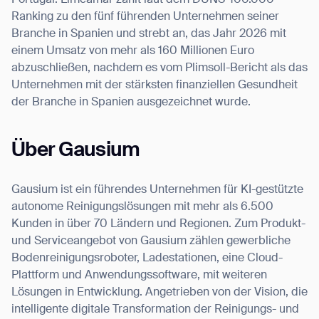
Portugal. Limcamar zählt laut dem DUNS-100.000-
Ranking zu den fünf führenden Unternehmen seiner
Branche in Spanien und strebt an, das Jahr 2026 mit
einem Umsatz von mehr als 160 Millionen Euro
abzuschließen, nachdem es vom Plimsoll-Bericht als das
Unternehmen mit der stärksten finanziellen Gesundheit
der Branche in Spanien ausgezeichnet wurde.
Über Gausium
Gausium ist ein führendes Unternehmen für KI-gestützte
autonome Reinigungslösungen mit mehr als 6.500
Kunden in über 70 Ländern und Regionen. Zum Produkt-
und Serviceangebot von Gausium zählen gewerbliche
Bodenreinigungsroboter, Ladestationen, eine Cloud-
Plattform und Anwendungssoftware, mit weiteren
Lösungen in Entwicklung. Angetrieben von der Vision, die
intelligente digitale Transformation der Reinigungs- und