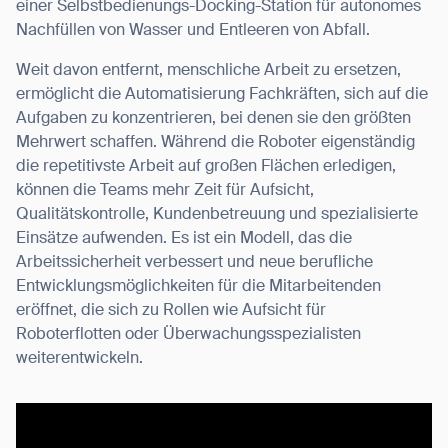
einer Selbstbedienungs-Docking-Station für autonomes
Nachfüllen von Wasser und Entleeren von Abfall.
Weit davon entfernt, menschliche Arbeit zu ersetzen,
ermöglicht die Automatisierung Fachkräften, sich auf die
Aufgaben zu konzentrieren, bei denen sie den größten
Mehrwert schaffen. Während die Roboter eigenständig
die repetitivste Arbeit auf großen Flächen erledigen,
können die Teams mehr Zeit für Aufsicht,
Qualitätskontrolle, Kundenbetreuung und spezialisierte
Einsätze aufwenden. Es ist ein Modell, das die
Arbeitssicherheit verbessert und neue berufliche
Entwicklungsmöglichkeiten für die Mitarbeitenden
eröffnet, die sich zu Rollen wie Aufsicht für
Roboterflotten oder Überwachungsspezialisten
weiterentwickeln.