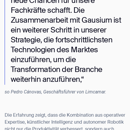
neue Chancen für unsere
Fachkräfte schafft. Die
Zusammenarbeit mit Gausium ist
ein weiterer Schritt in unserer
Strategie, die fortschrittlichsten
Technologien des Marktes
einzuführen, um die
Transformation der Branche
weiterhin anzuführen,“
so Pedro Cánovas, Geschäftsführer von Limcamar.
Die Erfahrung zeigt, dass die Kombination aus operativer
Expertise, künstlicher Intelligenz und autonomer Robotik
nicht nur die Produktivität verbessert, sondern auch