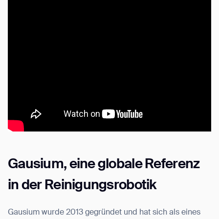
Gausium, eine globale Referenz
in der Reinigungsrobotik
Gausium wurde 2013 gegründet und hat sich als eines