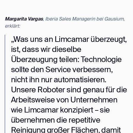
Margarita Vargas
, Iberia Sales Managerin bei Gausium,
erklärt:
„Was uns an Limcamar überzeugt,
ist, dass wir dieselbe
Überzeugung teilen: Technologie
sollte den Service verbessern,
nicht ihn nur automatisieren.
Unsere Roboter sind genau für die
Arbeitsweise von Unternehmen
wie Limcamar konzipiert – sie
übernehmen die repetitive
Reinigung großer Flächen, damit