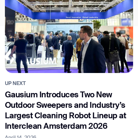
UP NEXT
Gausium Introduces Two New
Outdoor Sweepers and Industry’s
Largest Cleaning Robot Lineup at
Interclean Amsterdam 2026