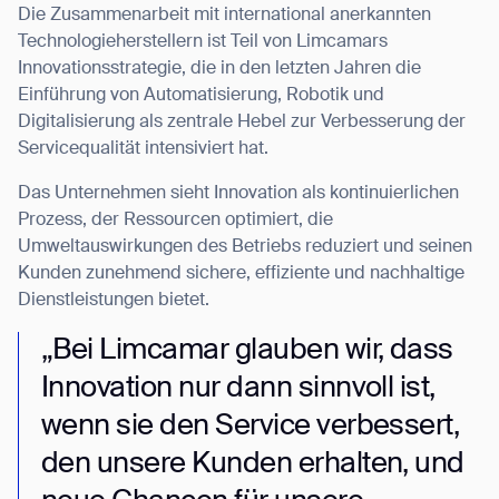
Die Zusammenarbeit mit international anerkannten
Technologieherstellern ist Teil von Limcamars
Innovationsstrategie, die in den letzten Jahren die
Einführung von Automatisierung, Robotik und
Digitalisierung als zentrale Hebel zur Verbesserung der
Servicequalität intensiviert hat.
Das Unternehmen sieht Innovation als kontinuierlichen
Prozess, der Ressourcen optimiert, die
Umweltauswirkungen des Betriebs reduziert und seinen
Kunden zunehmend sichere, effiziente und nachhaltige
Dienstleistungen bietet.
„Bei Limcamar glauben wir, dass
Innovation nur dann sinnvoll ist,
wenn sie den Service verbessert,
den unsere Kunden erhalten, und