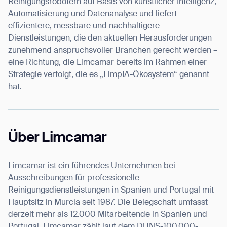
Reinigungsrobotern auf Basis von künstlicher Intelligenz,
Automatisierung und Datenanalyse und liefert
effizientere, messbare und nachhaltigere
Dienstleistungen, die den aktuellen Herausforderungen
zunehmend anspruchsvoller Branchen gerecht werden –
eine Richtung, die Limcamar bereits im Rahmen einer
Strategie verfolgt, die es „LimpIA-Ökosystem“ genannt
hat.
Über Limcamar
Limcamar ist ein führendes Unternehmen bei
Ausschreibungen für professionelle
Reinigungsdienstleistungen in Spanien und Portugal mit
Hauptsitz in Murcia seit 1987. Die Belegschaft umfasst
derzeit mehr als 12.000 Mitarbeitende in Spanien und