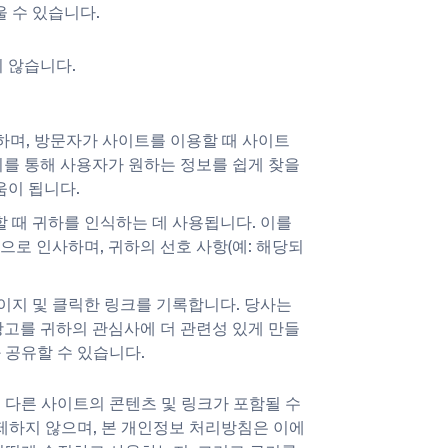
 수 있습니다.
 않습니다.
하며, 방문자가 사이트를 이용할 때 사이트
SUBMIT
이를 통해 사용자가 원하는 정보를 쉽게 찾을
움이 됩니다.
SUBMIT
할 때 귀하를 인식하는 데 사용됩니다. 이를
로 인사하며, 귀하의 선호 사항(예: 해당되
orm
페이지 및 클릭한 링크를 기록합니다. 당사는
광고를 귀하의 관심사에 더 관련성 있게 만들
 공유할 수 있습니다.
 다른 사이트의 콘텐츠 및 링크가 포함될 수
통제하지 않으며, 본 개인정보 처리방침은 이에