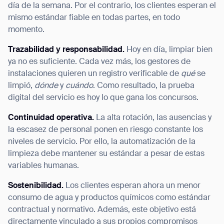
día de la semana. Por el contrario, los clientes esperan el
mismo estándar fiable en todas partes, en todo
momento.
Trazabilidad y responsabilidad.
Hoy en día, limpiar bien
ya no es suficiente. Cada vez más, los gestores de
instalaciones quieren un registro verificable de
qué
se
limpió,
dónde
y
cuándo
. Como resultado, la prueba
digital del servicio es hoy lo que gana los concursos.
Continuidad operativa.
La alta rotación, las ausencias y
la escasez de personal ponen en riesgo constante los
niveles de servicio. Por ello, la automatización de la
limpieza debe mantener su estándar a pesar de estas
variables humanas.
Sostenibilidad.
Los clientes esperan ahora un menor
consumo de agua y productos químicos como estándar
contractual y normativo. Además, este objetivo está
directamente vinculado a sus propios compromisos