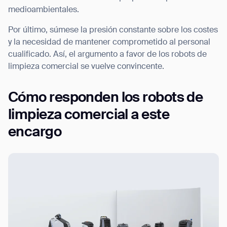
medioambientales.
Por último, súmese la presión constante sobre los costes
y la necesidad de mantener comprometido al personal
cualificado. Así, el argumento a favor de los robots de
limpieza comercial se vuelve convincente.
Cómo responden los robots de
limpieza comercial a este
encargo