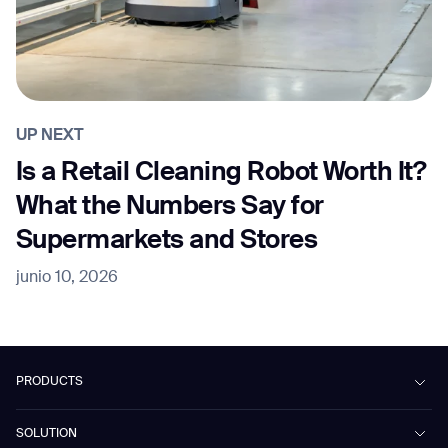
UP NEXT
Is a Retail Cleaning Robot Worth It?
What the Numbers Say for
Supermarkets and Stores
junio 10, 2026
PRODUCTS
Beetle
SOLUTION
Phantas