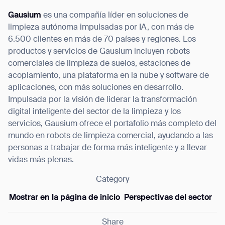
Gausium
es una compañía líder en soluciones de
limpieza autónoma impulsadas por IA, con más de
6.500 clientes en más de 70 países y regiones. Los
productos y servicios de Gausium incluyen robots
comerciales de limpieza de suelos, estaciones de
acoplamiento, una plataforma en la nube y software de
aplicaciones, con más soluciones en desarrollo.
Impulsada por la visión de liderar la transformación
digital inteligente del sector de la limpieza y los
servicios, Gausium ofrece el portafolio más completo del
mundo en robots de limpieza comercial, ayudando a las
personas a trabajar de forma más inteligente y a llevar
vidas más plenas.
Category
Mostrar en la página de inicio
Perspectivas del sector
Share