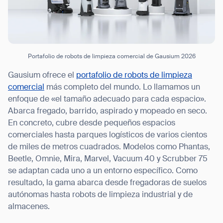
Portafolio de robots de limpieza comercial de Gausium 2026
Gausium ofrece el
portafolio de robots de limpieza
comercial
más completo del mundo. Lo llamamos un
enfoque de «el tamaño adecuado para cada espacio».
Abarca fregado, barrido, aspirado y mopeado en seco.
En concreto, cubre desde pequeños espacios
comerciales hasta parques logísticos de varios cientos
de miles de metros cuadrados. Modelos como Phantas,
Beetle, Omnie, Mira, Marvel, Vacuum 40 y Scrubber 75
se adaptan cada uno a un entorno específico. Como
resultado, la gama abarca desde fregadoras de suelos
autónomas hasta robots de limpieza industrial y de
almacenes.