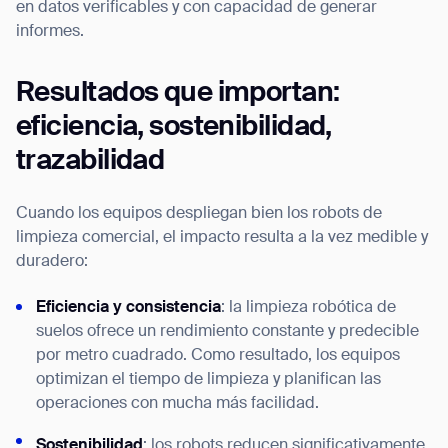
en datos verificables y con capacidad de generar
informes.
Resultados que importan:
eficiencia, sostenibilidad,
trazabilidad
Cuando los equipos despliegan bien los robots de
limpieza comercial, el impacto resulta a la vez medible y
duradero:
Eficiencia y consistencia
: la limpieza robótica de
suelos ofrece un rendimiento constante y predecible
por metro cuadrado. Como resultado, los equipos
optimizan el tiempo de limpieza y planifican las
operaciones con mucha más facilidad.
Sostenibilidad
: los robots reducen significativamente