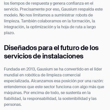
los tiempos de respuesta y genera confianza en el
servicio. Precisamente por eso, Gausium respalda este
modelo. No nos limitamos a suministrar robots de
limpieza. También colaboramos en la formación, la
integración, la optimización y la hoja de ruta a largo
plazo.
Diseñados para el futuro de los
servicios de instalaciones
Fundada en 2013, Gausium se ha convertido en el líder
mundial en robótica de limpieza comercial
especializada. Alcanzamos esa posición por una razón:
entendemos que este sector funciona con algo más que
máquinas. Por encima de todo, se sustenta en la
fiabilidad, la responsabilidad, la sostenibilidad y las
personas.