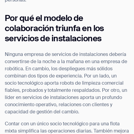
personas.
Por qué el modelo de
colaboración triunfa en los
servicios de instalaciones
Ninguna empresa de servicios de instalaciones debería
convertirse de la noche a la mañana en una empresa de
robótica. En cambio, los despliegues más sólidos
combinan dos tipos de experiencia. Por un lado, un
socio tecnológico aporta robots de limpieza comercial
fiables, probados y totalmente respaldados. Por otro, un
líder en servicios de instalaciones aporta un profundo
conocimiento operativo, relaciones con clientes y
capacidad de gestión del cambio.
Contar con un único socio tecnológico para una flota
mixta simplifica las operaciones diarias. También mejora