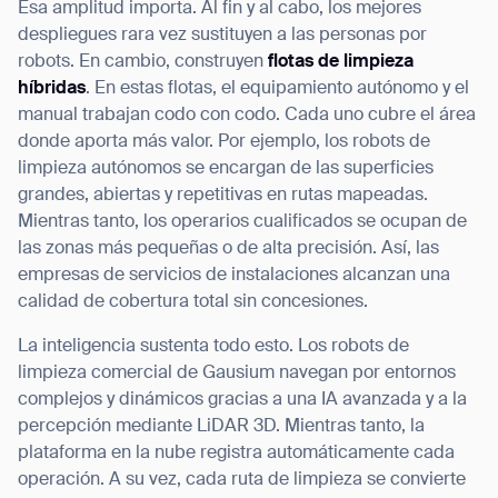
Esa amplitud importa. Al fin y al cabo, los mejores
despliegues rara vez sustituyen a las personas por
robots. En cambio, construyen
flotas de limpieza
híbridas
. En estas flotas, el equipamiento autónomo y el
manual trabajan codo con codo. Cada uno cubre el área
donde aporta más valor. Por ejemplo, los robots de
limpieza autónomos se encargan de las superficies
grandes, abiertas y repetitivas en rutas mapeadas.
Mientras tanto, los operarios cualificados se ocupan de
las zonas más pequeñas o de alta precisión. Así, las
empresas de servicios de instalaciones alcanzan una
calidad de cobertura total sin concesiones.
La inteligencia sustenta todo esto. Los robots de
limpieza comercial de Gausium navegan por entornos
complejos y dinámicos gracias a una IA avanzada y a la
percepción mediante LiDAR 3D. Mientras tanto, la
plataforma en la nube registra automáticamente cada
operación. A su vez, cada ruta de limpieza se convierte