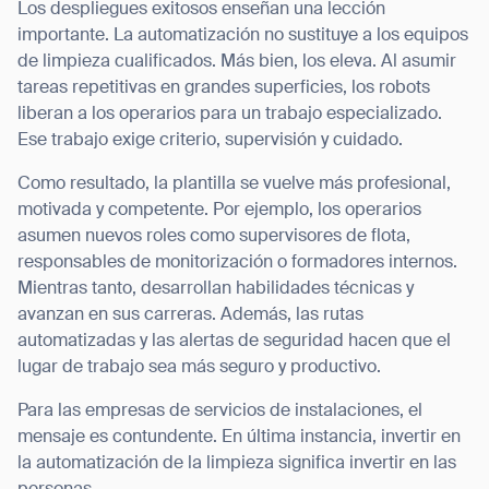
Los despliegues exitosos enseñan una lección
importante. La automatización no sustituye a los equipos
de limpieza cualificados. Más bien, los eleva. Al asumir
tareas repetitivas en grandes superficies, los robots
liberan a los operarios para un trabajo especializado.
Ese trabajo exige criterio, supervisión y cuidado.
Como resultado, la plantilla se vuelve más profesional,
motivada y competente. Por ejemplo, los operarios
asumen nuevos roles como supervisores de flota,
responsables de monitorización o formadores internos.
Mientras tanto, desarrollan habilidades técnicas y
avanzan en sus carreras. Además, las rutas
automatizadas y las alertas de seguridad hacen que el
lugar de trabajo sea más seguro y productivo.
Para las empresas de servicios de instalaciones, el
mensaje es contundente. En última instancia, invertir en
la automatización de la limpieza significa invertir en las