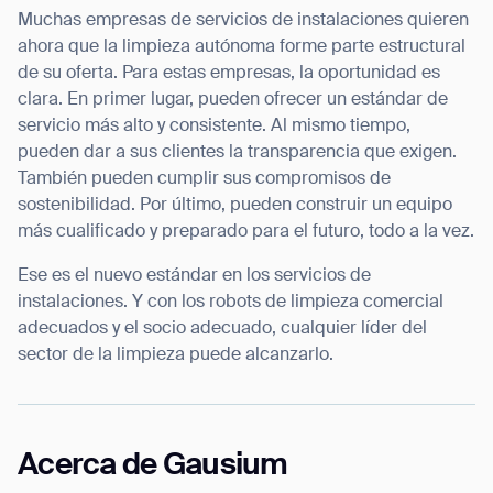
Muchas empresas de servicios de instalaciones quieren
ahora que la limpieza autónoma forme parte estructural
de su oferta. Para estas empresas, la oportunidad es
clara. En primer lugar, pueden ofrecer un estándar de
servicio más alto y consistente. Al mismo tiempo,
pueden dar a sus clientes la transparencia que exigen.
También pueden cumplir sus compromisos de
sostenibilidad. Por último, pueden construir un equipo
más cualificado y preparado para el futuro, todo a la vez.
Ese es el nuevo estándar en los servicios de
instalaciones. Y con los robots de limpieza comercial
adecuados y el socio adecuado, cualquier líder del
sector de la limpieza puede alcanzarlo.
Acerca de Gausium